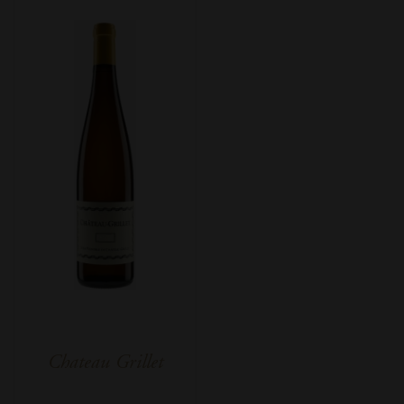
Chateau Grillet