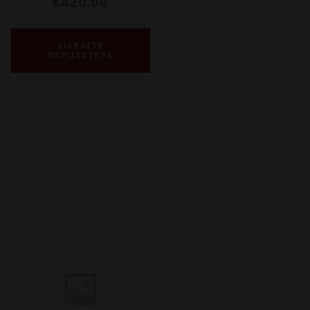
€
420,00
ΔΙΑΒΑΣΤΕ
ΠΕΡΙΣΣΟΤΕΡΑ