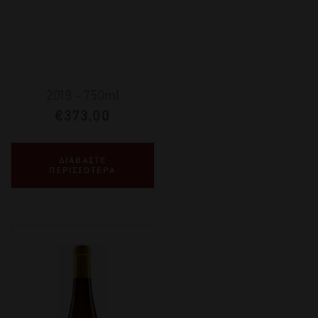
2019
-
750ml
€
373,00
ΔΙΑΒΑΣΤΕ
ΠΕΡΙΣΣΟΤΕΡΑ