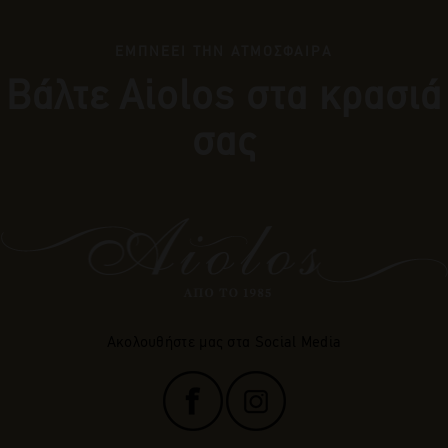
ΕΜΠΝΕΕΙ ΤΗΝ ΑΤΜΟΣΦΑΙΡΑ
Βάλτε Αiolos στα κρασιά
σας
Ακολουθήστε μας στα Social Media