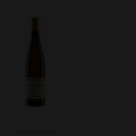
Chateau Grillet