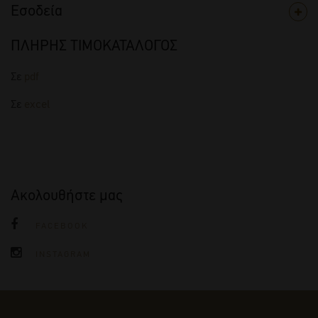
Εσοδεία
ΠΛΗΡΗΣ ΤΙΜΟΚΑΤΑΛΟΓΟΣ
Σε
pdf
Σε
excel
Ακολουθήστε μας
FACEBOOK
INSTAGRAM