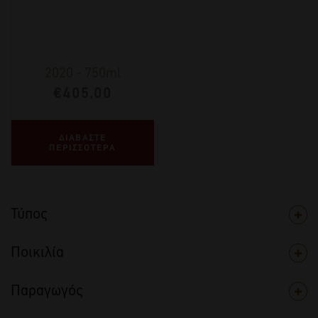
2020
-
750ml
€
405,00
ΔΙΑΒΑΣΤΕ
ΠΕΡΙΣΣΟΤΕΡΑ
Τύπος
Ποικιλία
Παραγωγός