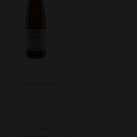
Chateau Grillet
2021
-
750ml