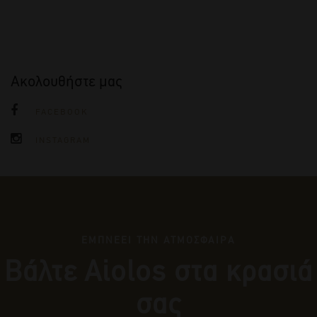
Ακολουθήστε μας
FACEBOOK
INSTAGRAM
ΕΜΠΝΕΕΙ ΤΗΝ ΑΤΜΟΣΦΑΙΡΑ
Βάλτε Αiolos στα κρασιά
σας