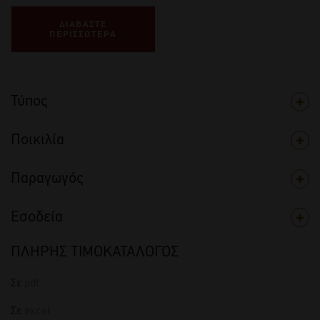
ΔΙΑΒΑΣΤΕ
ΠΕΡΙΣΣΟΤΕΡΑ
Τύπος
Ποικιλία
Παραγωγός
Εσοδεία
ΠΛΗΡΗΣ ΤΙΜΟΚΑΤΑΛΟΓΟΣ
Σε
pdf
Σε
excel