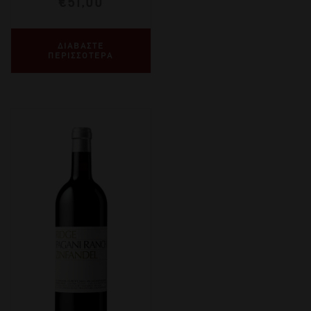
€
51,00
ΔΙΑΒΑΣΤΕ
ΠΕΡΙΣΣΟΤΕΡΑ