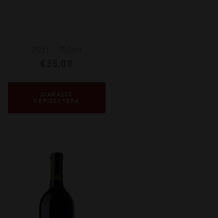
2021
-
750ml
€
35,00
ΔΙΑΒΑΣΤΕ
ΠΕΡΙΣΣΟΤΕΡΑ