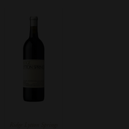
Ridge Lytton Springs