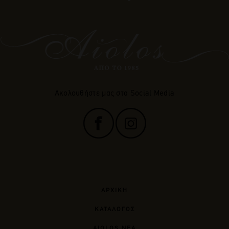
Ακολουθήστε μας στα Social Media
ΑΡΧΙΚΗ
ΚΑΤΑΛΟΓΟΣ
AIOLOS ΝΕΑ