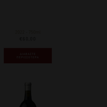
2022
-
750ml
€
60,00
ΔΙΑΒΑΣΤΕ
ΠΕΡΙΣΣΟΤΕΡΑ