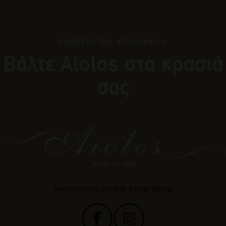
ΕΜΠΝΕΕΙ ΤΗΝ ΑΤΜΟΣΦΑΙΡΑ
Βάλτε Αiolos στα κρασιά
σας
Ακολουθήστε μας στα Social Media