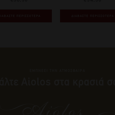
ΙΑΒΑΣΤΕ ΠΕΡΙΣΣΟΤΕΡΑ
ΔΙΑΒΑΣΤΕ ΠΕΡΙΣΣΟΤΕΡΑ
ΕΜΠΝΕΕΙ ΤΗΝ ΑΤΜΟΣΦΑΙΡΑ
άλτε Αiolos στα κρασιά σ