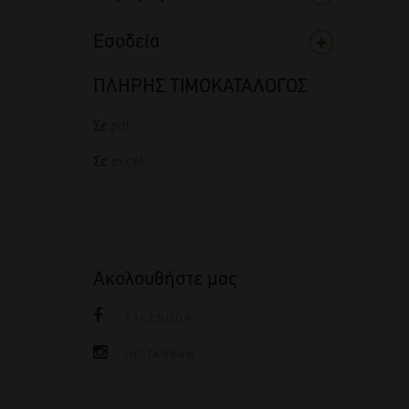
Εσοδεία
ΠΛΗΡΗΣ ΤΙΜΟΚΑΤΑΛΟΓΟΣ
Σε
pdf
Σε
excel
Ακολουθήστε μας
FACEBOOK
INSTAGRAM