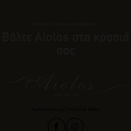
ΕΜΠΝΕΕΙ ΤΗΝ ΑΤΜΟΣΦΑΙΡΑ
Βάλτε Αiolos στα κρασιά
σας
Ακολουθήστε μας στα Social Media