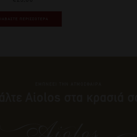
ΙΑΒΑΣΤΕ ΠΕΡΙΣΣΟΤΕΡΑ
ΕΜΠΝΕΕΙ ΤΗΝ ΑΤΜΟΣΦΑΙΡΑ
άλτε Αiolos στα κρασιά σ