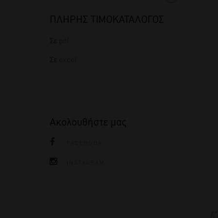
ΠΛΗΡΗΣ ΤΙΜΟΚΑΤΑΛΟΓΟΣ
Σε
pdf
Σε
excel
Ακολουθήστε μας
FACEBOOK
INSTAGRAM
Κ