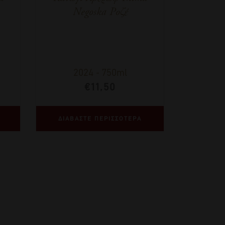
Negoska Ροζέ
2024
-
750ml
€
11,50
ΔΙΑΒΑΣΤΕ ΠΕΡΙΣΣΟΤΕΡΑ