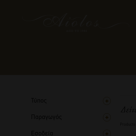
Τύπος
Δείτ
Παραγωγός
Products
Εσοδεία