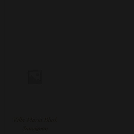
Villa Maria Blush
Sauvignon