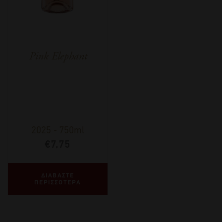
Pink Elephant
2025
-
750ml
€
7,75
ΔΙΑΒΑΣΤΕ
ΠΕΡΙΣΣΟΤΕΡΑ