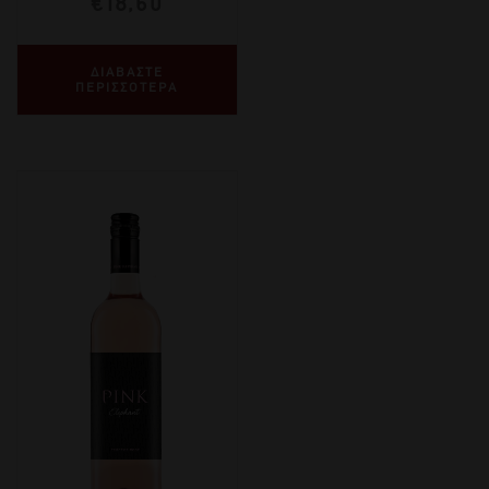
€
18,60
ΔΙΑΒΑΣΤΕ
ΠΕΡΙΣΣΟΤΕΡΑ