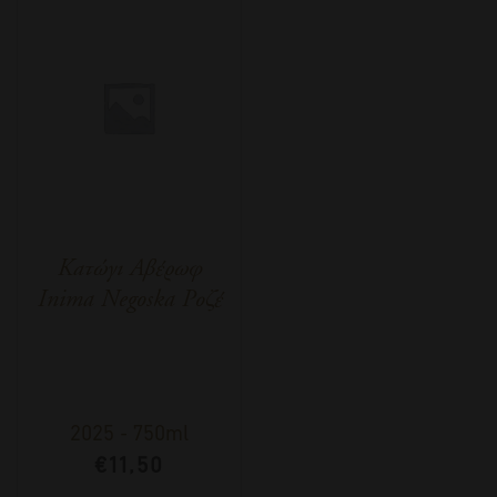
Κατώγι Αβέρωφ
Inima Negoska Ροζέ
2025
-
750ml
€
11,50