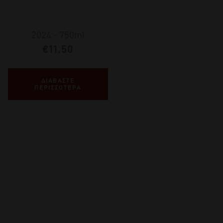
2024
-
750ml
€
11,50
ΔΙΑΒΑΣΤΕ
ΠΕΡΙΣΣΟΤΕΡΑ