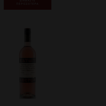
ΔΙΑΒΑΣΤΕ
ΠΕΡΙΣΣΟΤΕΡΑ