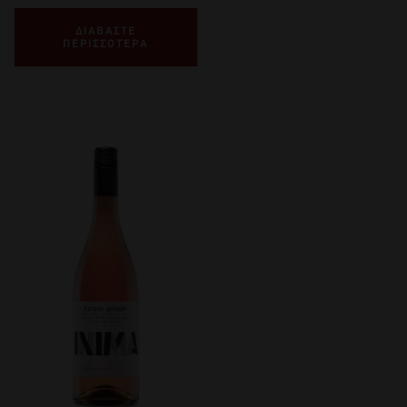
ΔΙΑΒΑΣΤΕ
ΠΕΡΙΣΣΟΤΕΡΑ