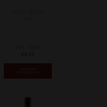
Κατώγι Αβέρωφ
Ροζέ
2025
-
750ml
€
8,00
ΔΙΑΒΑΣΤΕ
ΠΕΡΙΣΣΟΤΕΡΑ