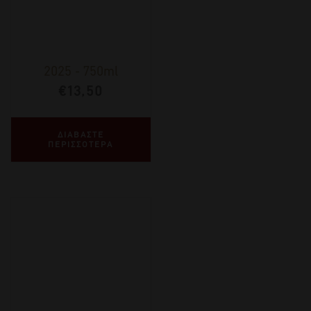
2025
-
750ml
€
13,50
ΔΙΑΒΑΣΤΕ
ΠΕΡΙΣΣΟΤΕΡΑ