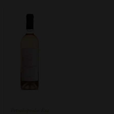
Petrakopoulos Roz