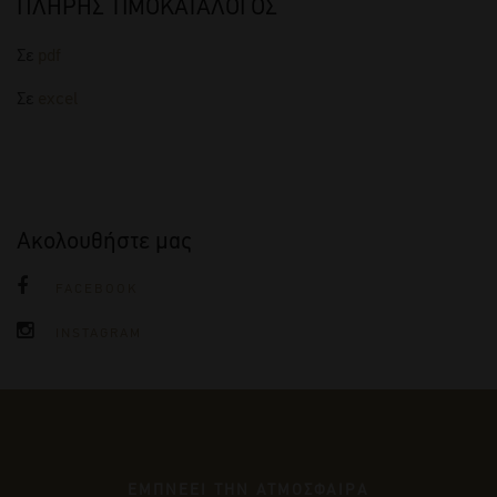
ΠΛΗΡΗΣ ΤΙΜΟΚΑΤΑΛΟΓΟΣ
Σε
pdf
Σε
excel
Ακολουθήστε μας
FACEBOOK
INSTAGRAM
ΕΜΠΝΕΕΙ ΤΗΝ ΑΤΜΟΣΦΑΙΡΑ