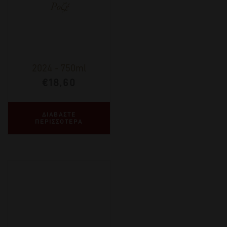
Ροζέ
2024
-
750ml
€
18,60
ΔΙΑΒΑΣΤΕ
ΠΕΡΙΣΣΟΤΕΡΑ