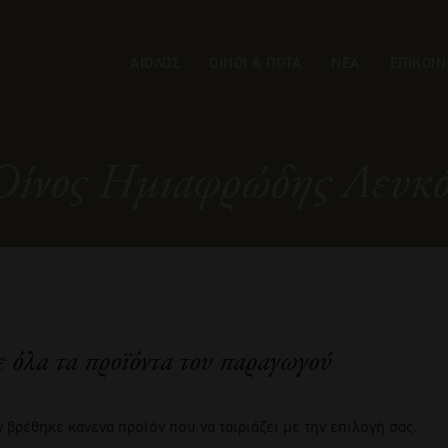
ΑΙΟΛΟΣ
ΟΙΝΟΙ & ΠΟΤΑ
ΝΕΑ
ΕΠΙΚΟΙΝ
Οίνος Ημιαφρώδης Λευκό
ε όλα τα προϊόντα του παραγωγού
 βρέθηκε κανένα προϊόν που να ταιριάζει με την επιλογή σας.