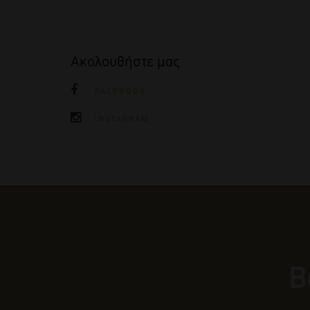
Ακολουθήστε μας
FACEBOOK
INSTAGRAM
Β