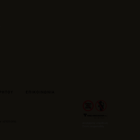
ΡΗΤΟΥ
ΕΠΙΚΟΙΝΩΝΙΑ
ν ιστότοπο.