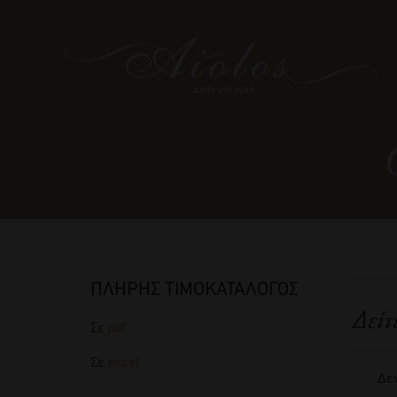
ΠΛΗΡΗΣ ΤΙΜΟΚΑΤΑΛΟΓΟΣ
Δείτ
Σε
pdf
Σε
excel
Δεν