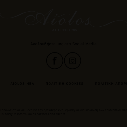
Ακολουθήστε μας στα Social Media
AIOLOS ΝΕΑ
ΠΟΛΙΤΙΚΗ COOKIES
ΠΟΛΙΤΙΚΗ ΑΠΟΡ
 αποκλειστικά και μόνο για την αρτιότερη ενημέρωση και διευκόλυνση των επισκεπτών στο
is solely to inform Aiolos partners and clients.