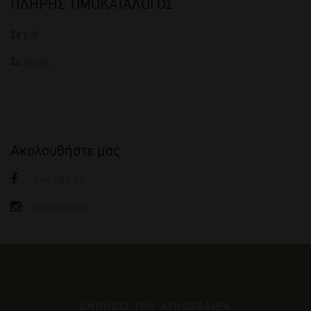
ΠΛΗΡΗΣ ΤΙΜΟΚΑΤΑΛΟΓΟΣ
Σε
pdf
Σε
excel
Ακολουθήστε μας
FACEBOOK
INSTAGRAM
ΕΜΠΝΕΕΙ ΤΗΝ ΑΤΜΟΣΦΑΙΡΑ