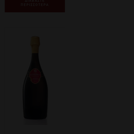
ΔΙΑΒΑΣΤΕ
ΠΕΡΙΣΣΟΤΕΡΑ