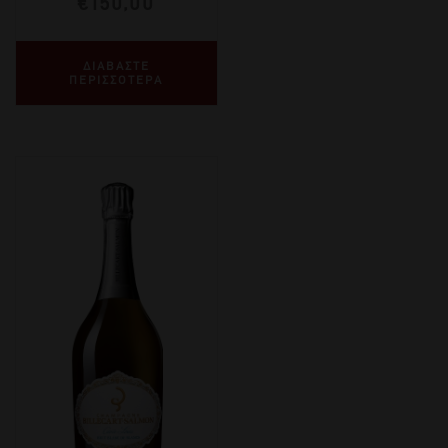
€
150,00
ΔΙΑΒΑΣΤΕ
ΠΕΡΙΣΣΟΤΕΡΑ