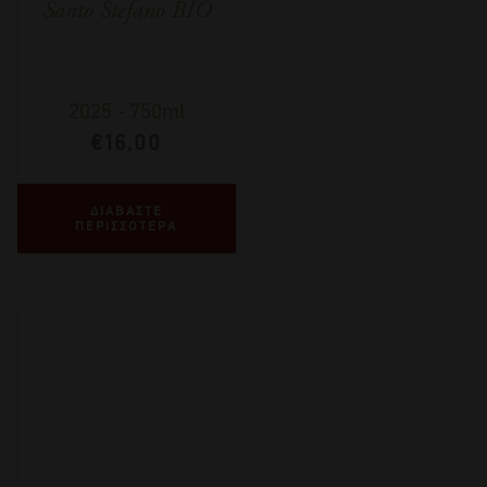
Santo Stefano BIO
2025
-
750ml
€
16,00
ΔΙΑΒΑΣΤΕ
ΠΕΡΙΣΣΟΤΕΡΑ