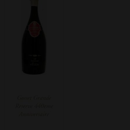
Gosset Grande
Reserve 440eme
Anniversaire