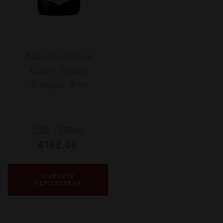
Billecart-Salmon
Cuvée Nicolas
François Brut
2012
-
750ml
€
162,00
ΔΙΑΒΑΣΤΕ
ΠΕΡΙΣΣΟΤΕΡΑ