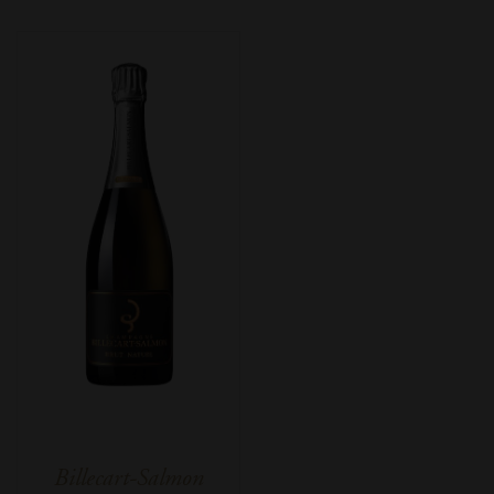
Billecart-Salmon