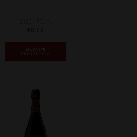
2025
-
750ml
€
8,00
ΔΙΑΒΑΣΤΕ
ΠΕΡΙΣΣΟΤΕΡΑ