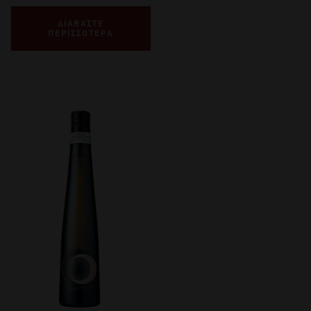
ΔΙΑΒΑΣΤΕ
ΠΕΡΙΣΣΟΤΕΡΑ