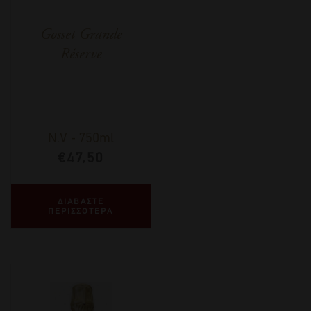
Gosset Grande
Réserve
N.V
-
750ml
€
47,50
ΔΙΑΒΑΣΤΕ
ΠΕΡΙΣΣΟΤΕΡΑ