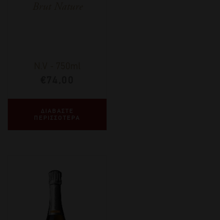
Brut Nature
N.V
-
750ml
€
74,00
ΔΙΑΒΑΣΤΕ
ΠΕΡΙΣΣΟΤΕΡΑ