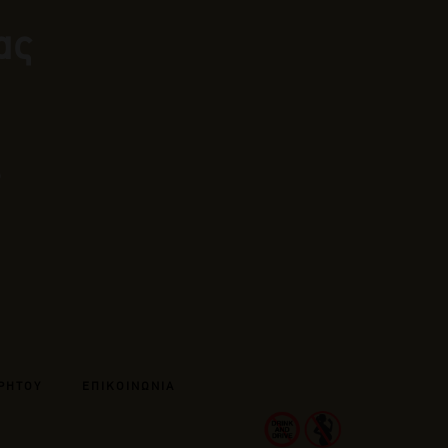
ας
ΡΗΤΟΥ
ΕΠΙΚΟΙΝΩΝΙΑ