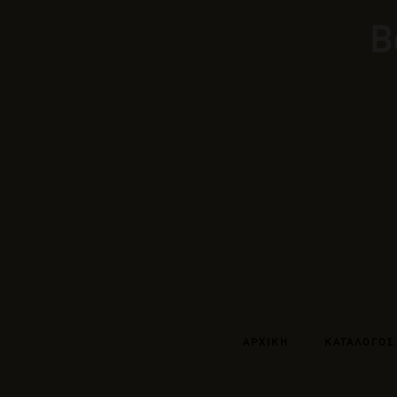
Β
ΑΡΧΙΚΗ
ΚΑΤΑΛΟΓΟΣ