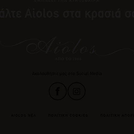
ΕΜΠΝΕΕΙ ΤΗΝ ΑΤΜΟΣΦΑΙΡΑ
άλτε Αiolos στα κρασιά σ
Ακολουθήστε μας στα Social Media
AIOLOS ΝΕΑ
ΠΟΛΙΤΙΚΗ COOKIES
ΠΟΛΙΤΙΚΗ ΑΠΟΡ