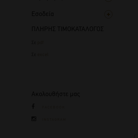
Εσοδεία
ΠΛΗΡΗΣ ΤΙΜΟΚΑΤΑΛΟΓΟΣ
Σε
pdf
Σε
excel
Ακολουθήστε μας
FACEBOOK
INSTAGRAM
C