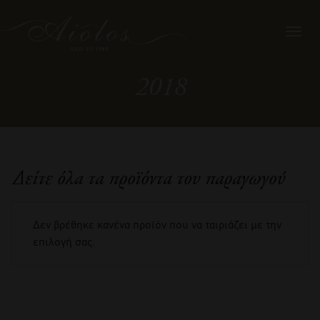
Toggl
navig
2018
Δείτε όλα τα προϊόντα του παραγωγού
Δεν βρέθηκε κανένα προϊόν που να ταιριάζει με την
επιλογή σας.