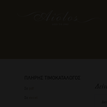
ΠΛΗΡΗΣ ΤΙΜΟΚΑΤΑΛΟΓΟΣ
Δείτ
Σε
pdf
Σε
excel
Δεν