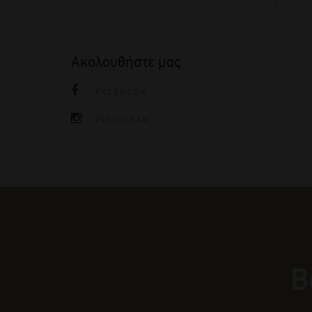
Ακολουθήστε μας
FACEBOOK
INSTAGRAM
Β