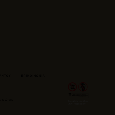
ΡΗΤΟΥ
ΕΠΙΚΟΙΝΩΝΙΑ
ν ιστότοπο.