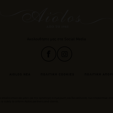
Ακολουθήστε μας στα Social Media
AIOLOS ΝΕΑ
ΠΟΛΙΤΙΚΗ COOKIES
ΠΟΛΙΤΙΚΗ ΑΠΟΡ
 αποκλειστικά και μόνο για την αρτιότερη ενημέρωση και διευκόλυνση των επισκεπτών στο
is solely to inform Aiolos partners and clients.