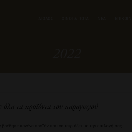
ΑΙΟΛΟΣ
ΟΙΝΟΙ & ΠΟΤΑ
ΝΕΑ
ΕΠΙΚΟΙΝ
2022
ε όλα τα προϊόντα του παραγωγού
 βρέθηκε κανένα προϊόν που να ταιριάζει με την επιλογή σας.