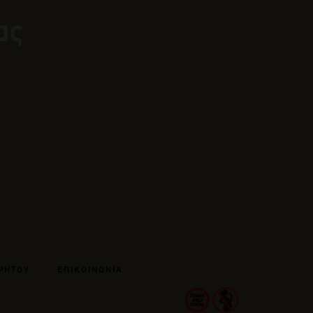
ας
ΡΗΤΟΥ
ΕΠΙΚΟΙΝΩΝΙΑ