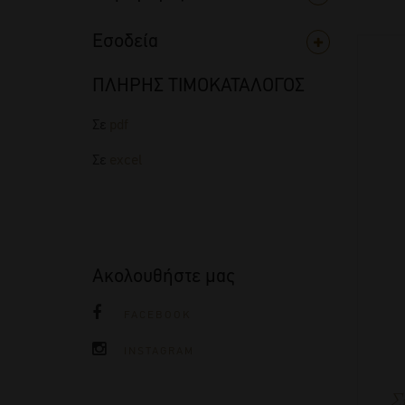
Εσοδεία
ΠΛΗΡΗΣ ΤΙΜΟΚΑΤΑΛΟΓΟΣ
Σε
pdf
Σε
excel
Ακολουθήστε μας
FACEBOOK
INSTAGRAM
Σ