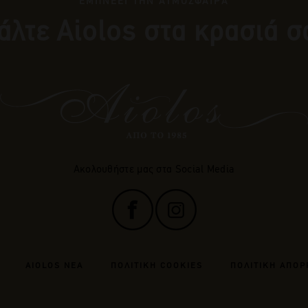
ΕΜΠΝΕΕΙ ΤΗΝ ΑΤΜΟΣΦΑΙΡΑ
άλτε Αiolos στα κρασιά σ
Ακολουθήστε μας στα Social Media
AIOLOS ΝΕΑ
ΠΟΛΙΤΙΚΗ COOKIES
ΠΟΛΙΤΙΚΗ ΑΠΟΡ