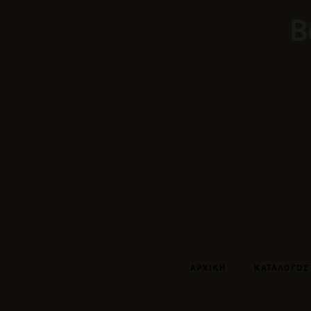
Β
ΑΡΧΙΚΗ
ΚΑΤΑΛΟΓΟΣ