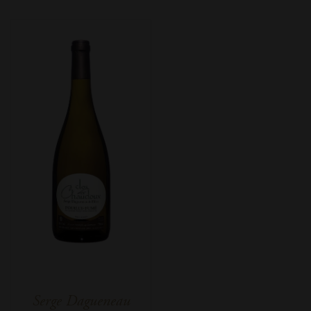
Serge Dagueneau