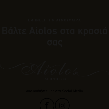
ΕΜΠΝΕΕΙ ΤΗΝ ΑΤΜΟΣΦΑΙΡΑ
Βάλτε Αiolos στα κρασιά
σας
Ακολουθήστε μας στα Social Media