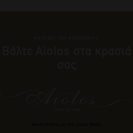
ΕΜΠΝΕΕΙ ΤΗΝ ΑΤΜΟΣΦΑΙΡΑ
Βάλτε Αiolos στα κρασιά
σας
Ακολουθήστε μας στα Social Media