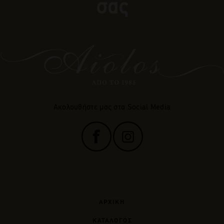
σας
Ακολουθήστε μας στα Social Media
ΑΡΧΙΚΗ
ΚΑΤΑΛΟΓΟΣ