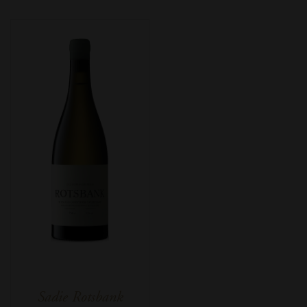
Sadie Rotsbank