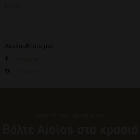
Σε
excel
Ακολουθήστε μας
FACEBOOK
INSTAGRAM
ΕΜΠΝΕΕΙ ΤΗΝ ΑΤΜΟΣΦΑΙΡΑ
Βάλτε Αiolos στα κρασιά