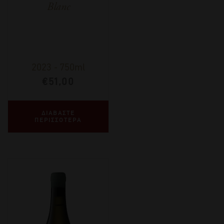
Blanc
2023
-
750ml
€
51,00
ΔΙΑΒΑΣΤΕ
ΠΕΡΙΣΣΟΤΕΡΑ