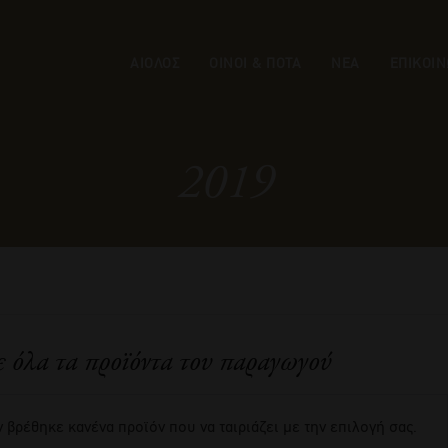
ΑΙΟΛΟΣ
ΟΙΝΟΙ & ΠΟΤΑ
ΝΕΑ
ΕΠΙΚΟΙΝ
2019
ε όλα τα προϊόντα του παραγωγού
 βρέθηκε κανένα προϊόν που να ταιριάζει με την επιλογή σας.