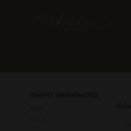
ΠΛΗΡΗΣ ΤΙΜΟΚΑΤΑΛΟΓΟΣ
Δείτ
Σε
pdf
Σε
excel
Δεν