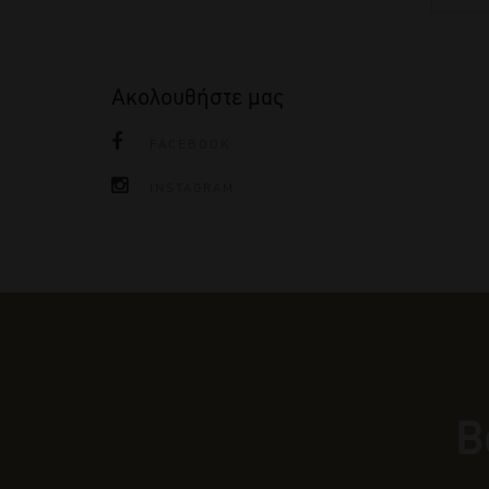
Ακολουθήστε μας
FACEBOOK
INSTAGRAM
Β