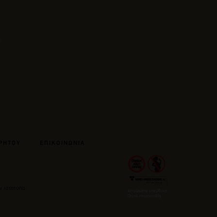
ΡΗΤΟΥ
ΕΠΙΚΟΙΝΩΝΙΑ
ν ιστότοπο.