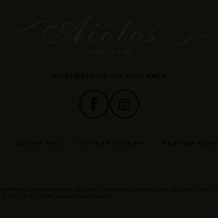
Ακολουθήστε μας στα Social Media
AIOLOS ΝΕΑ
ΠΟΛΙΤΙΚΗ COOKIES
ΠΟΛΙΤΙΚΗ ΑΠΟΡ
 αποκλειστικά και μόνο για την αρτιότερη ενημέρωση και διευκόλυνση των επισκεπτών στο
is solely to inform Aiolos partners and clients.