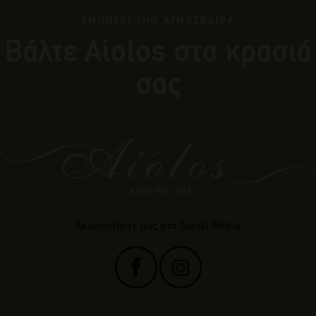
ΕΜΠΝΕΕΙ ΤΗΝ ΑΤΜΟΣΦΑΙΡΑ
Βάλτε Αiolos στα κρασιά
σας
Ακολουθήστε μας στα Social Media