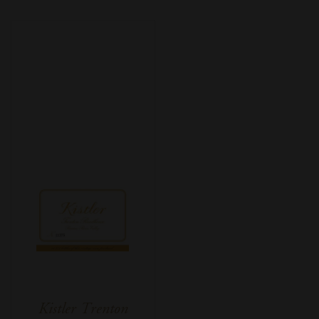
Kistler Trenton