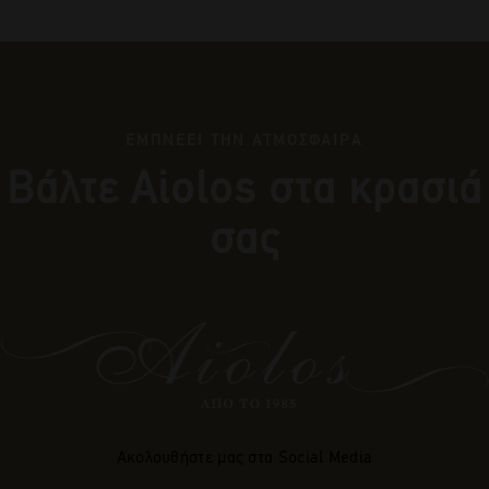
ΕΜΠΝΕΕΙ ΤΗΝ ΑΤΜΟΣΦΑΙΡΑ
Βάλτε Αiolos στα κρασιά
σας
Ακολουθήστε μας στα Social Media