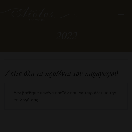
Toggl
navig
2022
Δείτε όλα τα προϊόντα του παραγωγού
Δεν βρέθηκε κανένα προϊόν που να ταιριάζει με την
επιλογή σας.