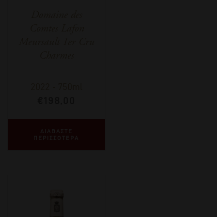
Domaine des
Comtes Lafon
Meursault 1er Cru
Charmes
2022
-
750ml
€
198,00
ΔΙΑΒΑΣΤΕ
ΠΕΡΙΣΣΟΤΕΡΑ