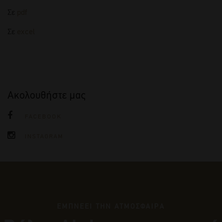
Σε
pdf
Σε
excel
Ακολουθήστε μας
FACEBOOK
INSTAGRAM
ΕΜΠΝΕΕΙ ΤΗΝ ΑΤΜΟΣΦΑΙΡΑ