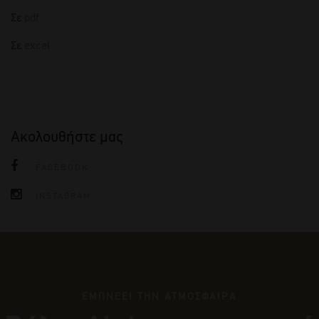
Σε
pdf
Σε
excel
Ακολουθήστε μας
FACEBOOK
INSTAGRAM
ΕΜΠΝΕΕΙ ΤΗΝ ΑΤΜΟΣΦΑΙΡΑ