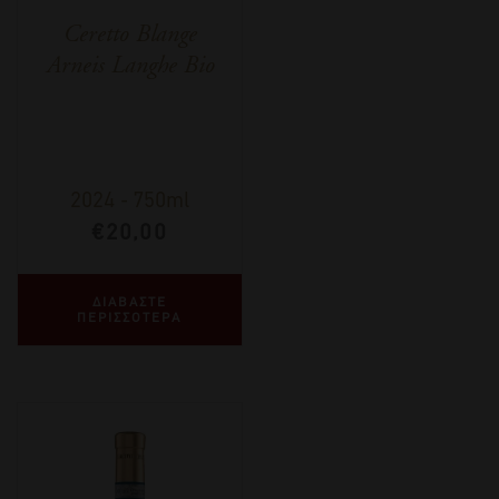
Ceretto Blange
Arneis Langhe Bio
2024
-
750ml
€
20,00
ΔΙΑΒΑΣΤΕ
ΠΕΡΙΣΣΟΤΕΡΑ