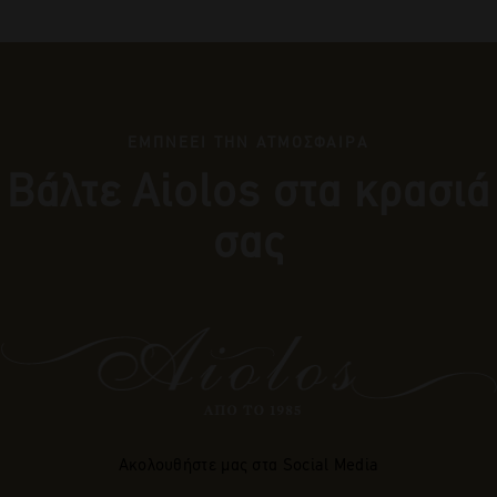
ΕΜΠΝΕΕΙ ΤΗΝ ΑΤΜΟΣΦΑΙΡΑ
Βάλτε Αiolos στα κρασιά
σας
Ακολουθήστε μας στα Social Media