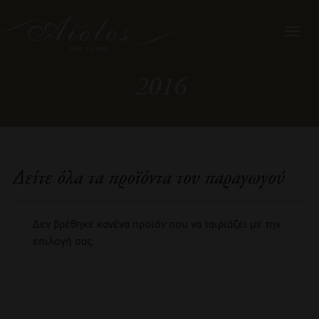
Toggl
navig
2016
Δείτε όλα τα προϊόντα του παραγωγού
Δεν βρέθηκε κανένα προϊόν που να ταιριάζει με την
επιλογή σας.