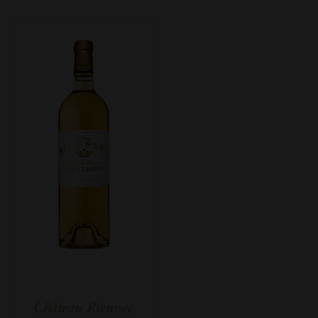
Château Rieussec