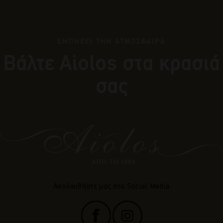
ΕΜΠΝΕΕΙ ΤΗΝ ΑΤΜΟΣΦΑΙΡΑ
Βάλτε Αiolos στα κρασιά
σας
Ακολουθήστε μας στα Social Media