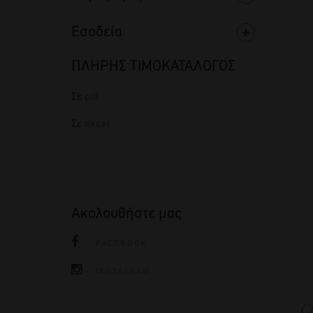
Εσοδεία
ΠΛΗΡΗΣ ΤΙΜΟΚΑΤΑΛΟΓΟΣ
Σε
pdf
Σε
excel
Ακολουθήστε μας
FACEBOOK
INSTAGRAM
Ch