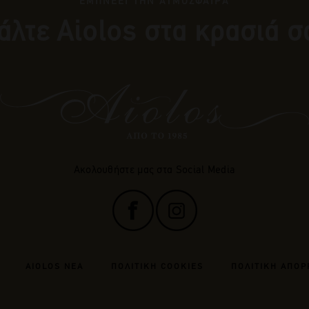
ΕΜΠΝΕΕΙ ΤΗΝ ΑΤΜΟΣΦΑΙΡΑ
άλτε Αiolos στα κρασιά σ
Ακολουθήστε μας στα Social Media
AIOLOS ΝΕΑ
ΠΟΛΙΤΙΚΗ COOKIES
ΠΟΛΙΤΙΚΗ ΑΠΟΡ