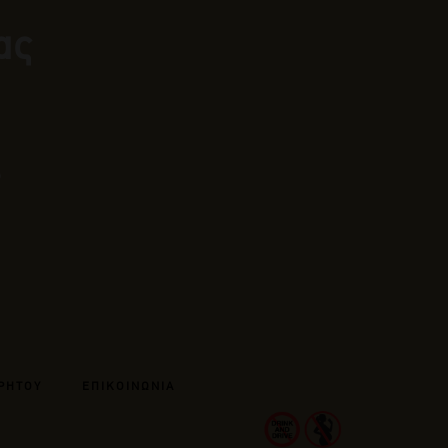
ας
ΡΗΤΟΥ
ΕΠΙΚΟΙΝΩΝΙΑ