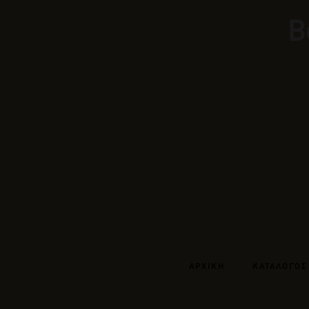
Β
ΑΡΧΙΚΗ
ΚΑΤΑΛΟΓΟΣ