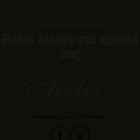
ΕΜΠΝΕΕΙ ΤΗΝ ΑΤΜΟΣΦΑΙΡΑ
Βάλτε Αiolos στα κρασιά
σας
Ακολουθήστε μας στα Social Media