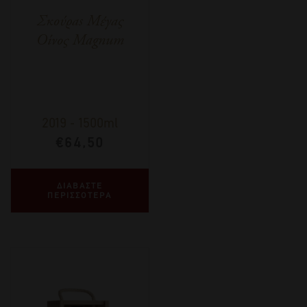
Σκούραs Μέγας
Οίνος Magnum
2019
-
1500ml
€
64,50
ΔΙΑΒΑΣΤΕ
ΠΕΡΙΣΣΟΤΕΡΑ