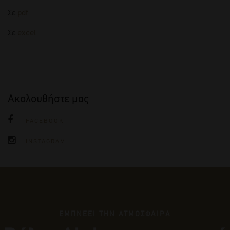
Σε
pdf
Σε
excel
Ακολουθήστε μας
FACEBOOK
INSTAGRAM
ΕΜΠΝΕΕΙ ΤΗΝ ΑΤΜΟΣΦΑΙΡΑ