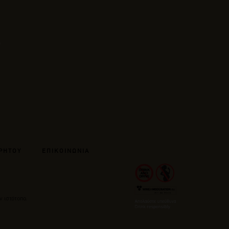
ΡΗΤΟΥ
ΕΠΙΚΟΙΝΩΝΙΑ
ν ιστότοπο.