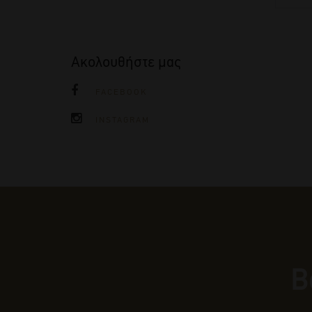
Ακολουθήστε μας
FACEBOOK
INSTAGRAM
Β