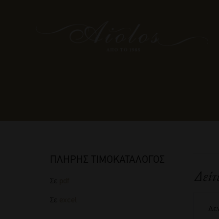
ΠΛΗΡΗΣ ΤΙΜΟΚΑΤΑΛΟΓΟΣ
Δείτ
Σε
pdf
Σε
excel
Δεν