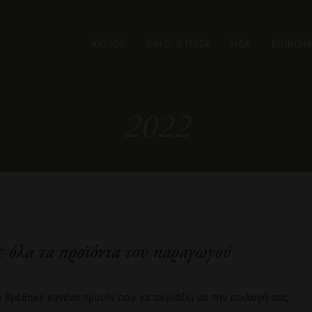
ΑΙΟΛΟΣ
ΟΙΝΟΙ & ΠΟΤΑ
ΝΕΑ
ΕΠΙΚΟΙΝ
2022
ε όλα τα προϊόντα του παραγωγού
 βρέθηκε κανένα προϊόν που να ταιριάζει με την επιλογή σας.