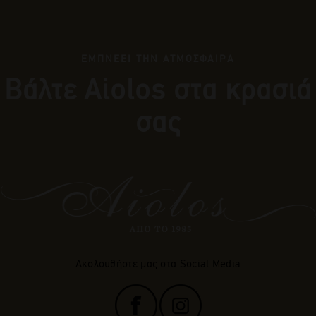
ΕΜΠΝΕΕΙ ΤΗΝ ΑΤΜΟΣΦΑΙΡΑ
Βάλτε Αiolos στα κρασιά
σας
Ακολουθήστε μας στα Social Media