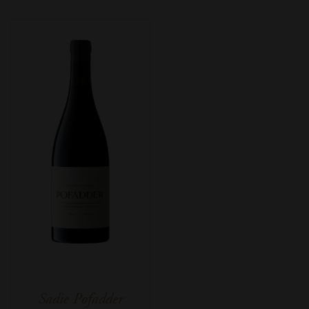
Sadie Pofadder