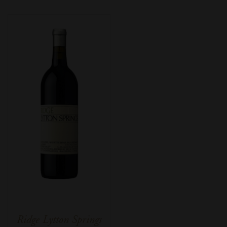
Ridge Lytton Springs