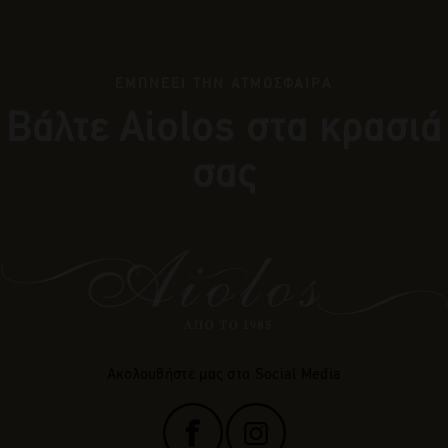
ΕΜΠΝΕΕΙ ΤΗΝ ΑΤΜΟΣΦΑΙΡΑ
Βάλτε Αiolos στα κρασιά
σας
Ακολουθήστε μας στα Social Media