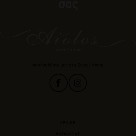
σας
Ακολουθήστε μας στα Social Media
ΑΡΧΙΚΗ
ΚΑΤΑΛΟΓΟΣ