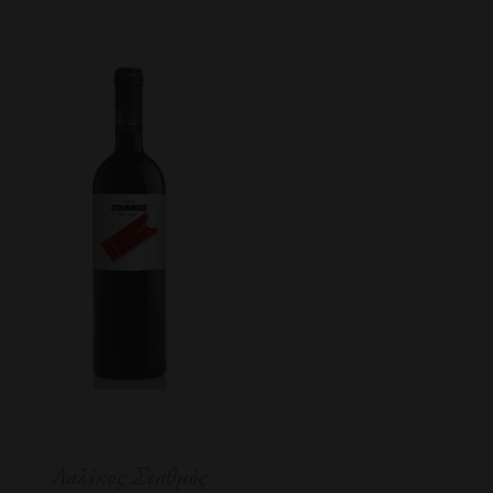
Λαλίκος Σταθμός