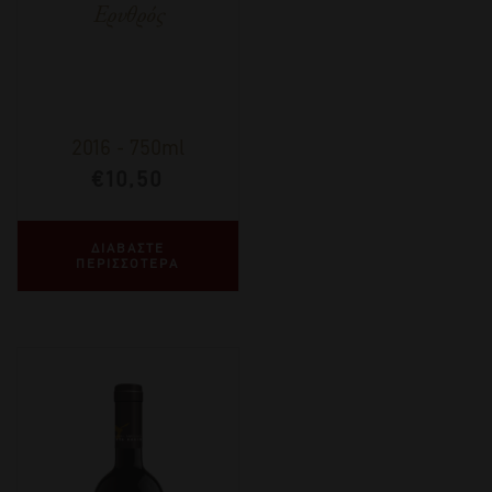
Ερυθρός
2016
-
750ml
€
10,50
ΔΙΑΒΑΣΤΕ
ΠΕΡΙΣΣΟΤΕΡΑ