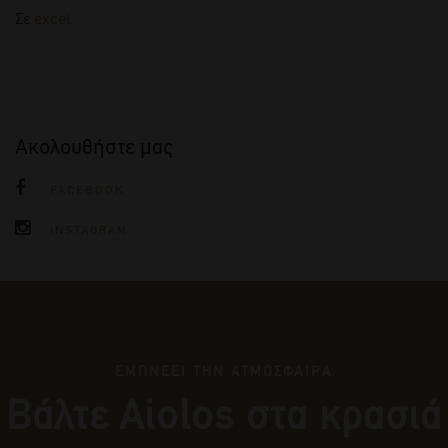
Σε
excel
Ακολουθήστε μας
FACEBOOK
INSTAGRAM
ΕΜΠΝΕΕΙ ΤΗΝ ΑΤΜΟΣΦΑΙΡΑ
Βάλτε Αiolos στα κρασιά