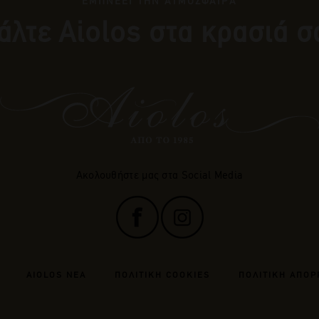
ΕΜΠΝΕΕΙ ΤΗΝ ΑΤΜΟΣΦΑΙΡΑ
άλτε Αiolos στα κρασιά σ
Ακολουθήστε μας στα Social Media
AIOLOS ΝΕΑ
ΠΟΛΙΤΙΚΗ COOKIES
ΠΟΛΙΤΙΚΗ ΑΠΟΡ