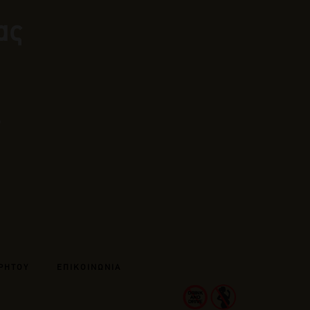
ας
ΡΗΤΟΥ
ΕΠΙΚΟΙΝΩΝΙΑ