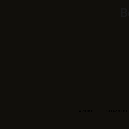
Β
ΑΡΧΙΚΗ
ΚΑΤΑΛΟΓΟΣ