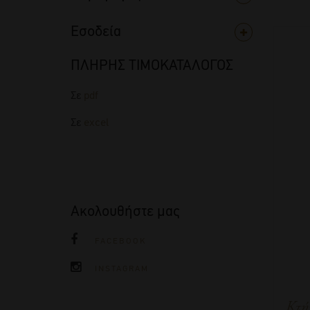
Εσοδεία
ΠΛΗΡΗΣ ΤΙΜΟΚΑΤΑΛΟΓΟΣ
Σε
pdf
Σε
excel
Ακολουθήστε μας
FACEBOOK
INSTAGRAM
Κτή