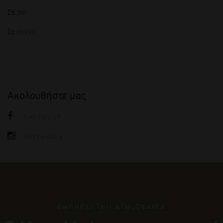
Σε
pdf
Σε
excel
Ακολουθήστε μας
FACEBOOK
INSTAGRAM
ΕΜΠΝΕΕΙ ΤΗΝ ΑΤΜΟΣΦΑΙΡΑ