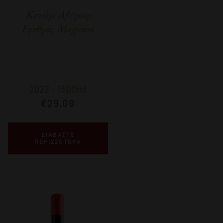
Κατώγι Αβέρωφ
Ερυθρός Magnum
2022
-
1500ml
€
29,00
ΔΙΑΒΑΣΤΕ
ΠΕΡΙΣΣΟΤΕΡΑ