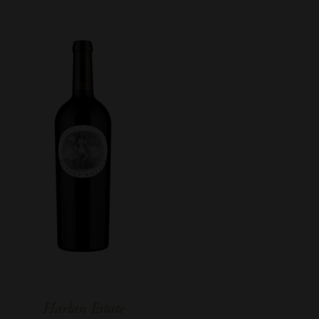
Harlan Estate