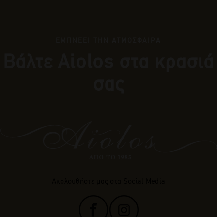
ΕΜΠΝΕΕΙ ΤΗΝ ΑΤΜΟΣΦΑΙΡΑ
Βάλτε Αiolos στα κρασιά
σας
Ακολουθήστε μας στα Social Media