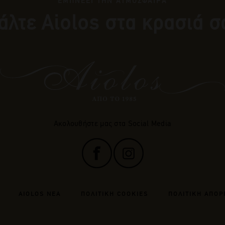
ΕΜΠΝΕΕΙ ΤΗΝ ΑΤΜΟΣΦΑΙΡΑ
άλτε Αiolos στα κρασιά σ
Ακολουθήστε μας στα Social Media
AIOLOS ΝΕΑ
ΠΟΛΙΤΙΚΗ COOKIES
ΠΟΛΙΤΙΚΗ ΑΠΟΡ