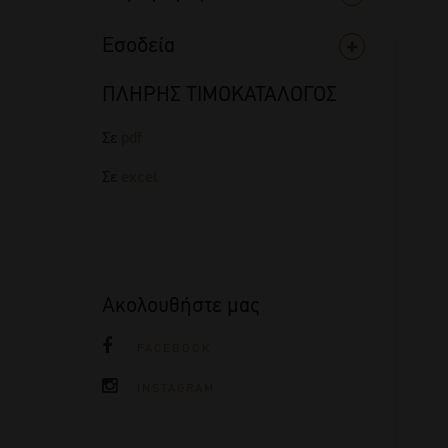
Εσοδεία
ΠΛΗΡΗΣ ΤΙΜΟΚΑΤΑΛΟΓΟΣ
Σε
pdf
Σε
excel
Ακολουθήστε μας
FACEBOOK
INSTAGRAM