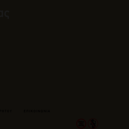
ας
ΡΗΤΟΥ
ΕΠΙΚΟΙΝΩΝΙΑ