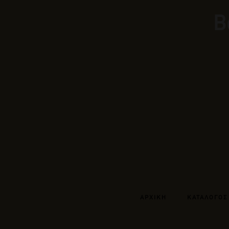
Β
ΑΡΧΙΚΗ
ΚΑΤΑΛΟΓΟΣ