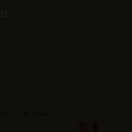
ας
ΡΗΤΟΥ
ΕΠΙΚΟΙΝΩΝΙΑ