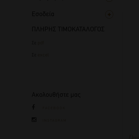
Εσοδεία
ΠΛΗΡΗΣ ΤΙΜΟΚΑΤΑΛΟΓΟΣ
Σε
pdf
Σε
excel
Ακολουθήστε μας
FACEBOOK
INSTAGRAM
Dom