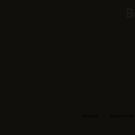
Β
ΑΡΧΙΚΗ
ΚΑΤΑΛΟΓΟΣ