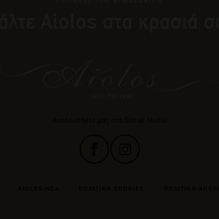
ΕΜΠΝΕΕΙ ΤΗΝ ΑΤΜΟΣΦΑΙΡΑ
άλτε Αiolos στα κρασιά σ
Ακολουθήστε μας στα Social Media
AIOLOS ΝΕΑ
ΠΟΛΙΤΙΚΗ COOKIES
ΠΟΛΙΤΙΚΗ ΑΠΟΡ