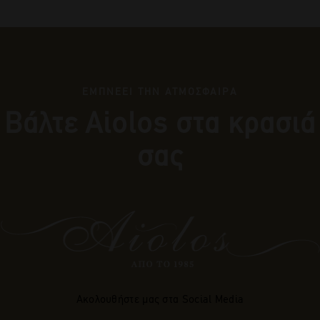
ΕΜΠΝΕΕΙ ΤΗΝ ΑΤΜΟΣΦΑΙΡΑ
Βάλτε Αiolos στα κρασιά
σας
Ακολουθήστε μας στα Social Media