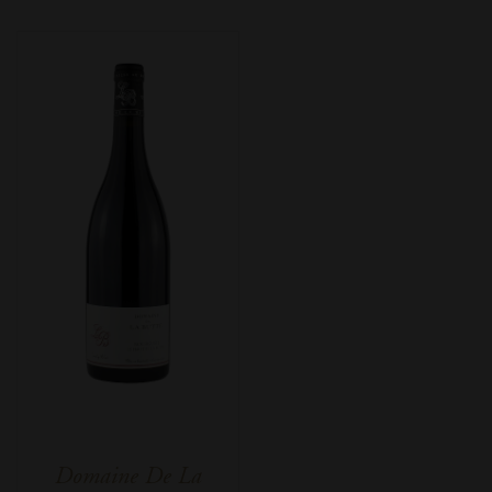
Domaine De La