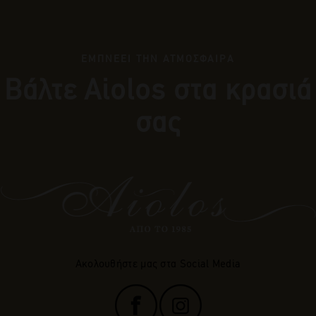
ΕΜΠΝΕΕΙ ΤΗΝ ΑΤΜΟΣΦΑΙΡΑ
Βάλτε Αiolos στα κρασιά
σας
Ακολουθήστε μας στα Social Media