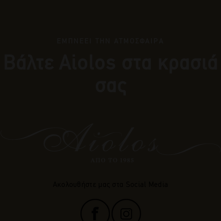
ΕΜΠΝΕΕΙ ΤΗΝ ΑΤΜΟΣΦΑΙΡΑ
Βάλτε Αiolos στα κρασιά
σας
Ακολουθήστε μας στα Social Media