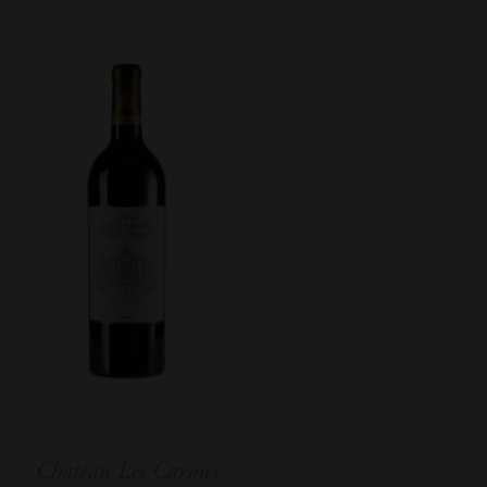
Chateau Les Carmes