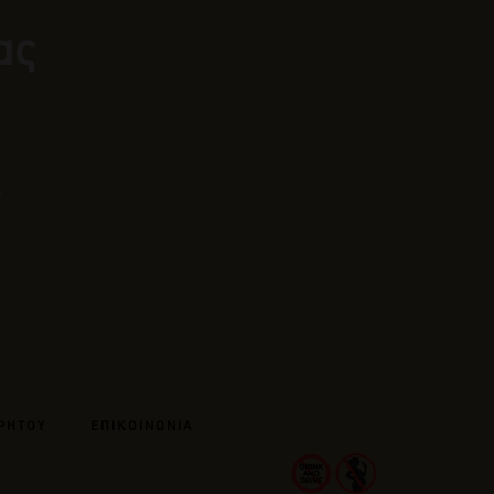
ας
ΡΗΤΟΥ
ΕΠΙΚΟΙΝΩΝΙΑ