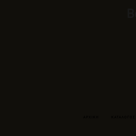
Β
ΑΡΧΙΚΗ
ΚΑΤΑΛΟΓΟΣ