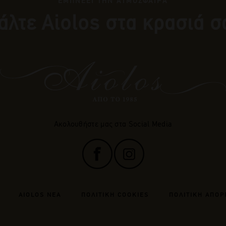
ΕΜΠΝΕΕΙ ΤΗΝ ΑΤΜΟΣΦΑΙΡΑ
άλτε Αiolos στα κρασιά σ
Ακολουθήστε μας στα Social Media
AIOLOS ΝΕΑ
ΠΟΛΙΤΙΚΗ COOKIES
ΠΟΛΙΤΙΚΗ ΑΠΟΡ