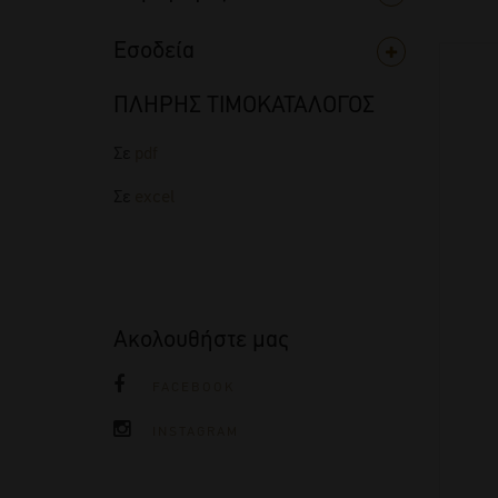
Εσοδεία
ΠΛΗΡΗΣ ΤΙΜΟΚΑΤΑΛΟΓΟΣ
Σε
pdf
Σε
excel
Ακολουθήστε μας
FACEBOOK
INSTAGRAM