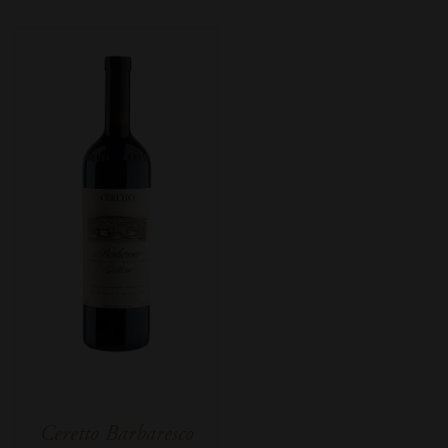
Ceretto Barbaresco