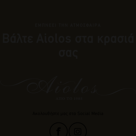
ΕΜΠΝΕΕΙ ΤΗΝ ΑΤΜΟΣΦΑΙΡΑ
Βάλτε Αiolos στα κρασιά
σας
Ακολουθήστε μας στα Social Media