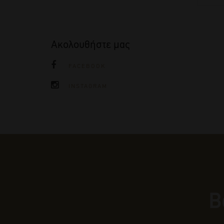
Ακολουθήστε μας
FACEBOOK
INSTAGRAM
Β