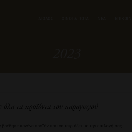
ΑΙΟΛΟΣ
ΟΙΝΟΙ & ΠΟΤΑ
ΝΕΑ
ΕΠΙΚΟΙΝ
2023
ε όλα τα προϊόντα του παραγωγού
 βρέθηκε κανένα προϊόν που να ταιριάζει με την επιλογή σας.