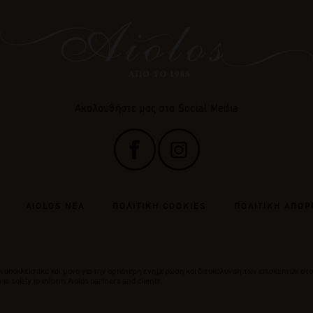
Ακολουθήστε μας στα Social Media
AIOLOS ΝΕΑ
ΠΟΛΙΤΙΚΗ COOKIES
ΠΟΛΙΤΙΚΗ ΑΠΟΡ
 αποκλειστικά και μόνο για την αρτιότερη ενημέρωση και διευκόλυνση των επισκεπτών στο
is solely to inform Aiolos partners and clients.