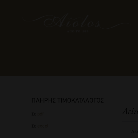
ΠΛΗΡΗΣ ΤΙΜΟΚΑΤΑΛΟΓΟΣ
Δείτ
Σε
pdf
Σε
excel
Δεν