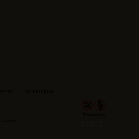
ΡΗΤΟΥ
ΕΠΙΚΟΙΝΩΝΙΑ
ν ιστότοπο.