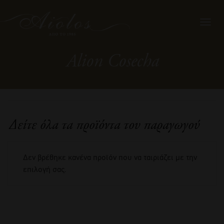
Toggl
navig
Alion Cosecha
Δείτε όλα τα προϊόντα του παραγωγού
Δεν βρέθηκε κανένα προϊόν που να ταιριάζει με την
επιλογή σας.