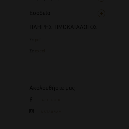
Εσοδεία
ΠΛΗΡΗΣ ΤΙΜΟΚΑΤΑΛΟΓΟΣ
Σε
pdf
Σε
excel
Ακολουθήστε μας
FACEBOOK
INSTAGRAM
A