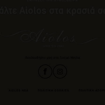
ΕΜΠΝΕΕΙ ΤΗΝ ΑΤΜΟΣΦΑΙΡΑ
άλτε Αiolos στα κρασιά σ
Ακολουθήστε μας στα Social Media
AIOLOS ΝΕΑ
ΠΟΛΙΤΙΚΗ COOKIES
ΠΟΛΙΤΙΚΗ ΑΠΟΡ