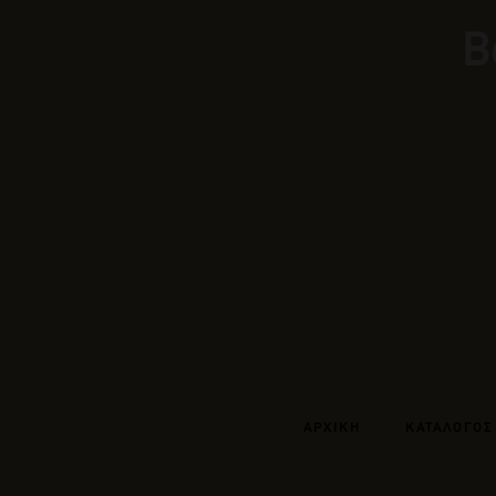
Β
ΑΡΧΙΚΗ
ΚΑΤΑΛΟΓΟΣ