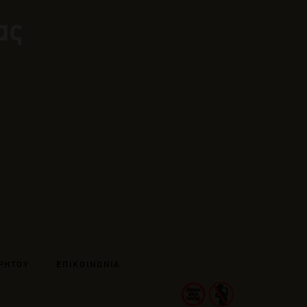
ας
ΡΗΤΟΥ
ΕΠΙΚΟΙΝΩΝΙΑ