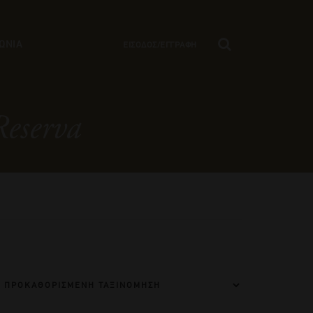
ΩΝΙΑ
ΕΙΣΟΔΟΣ/ΕΓΓΡΑΦΗ
Reserva