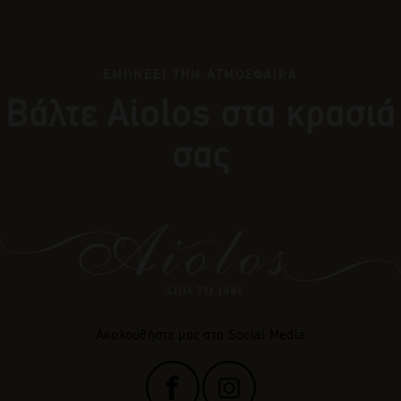
ΕΜΠΝΕΕΙ ΤΗΝ ΑΤΜΟΣΦΑΙΡΑ
Βάλτε Αiolos στα κρασιά
σας
Ακολουθήστε μας στα Social Media