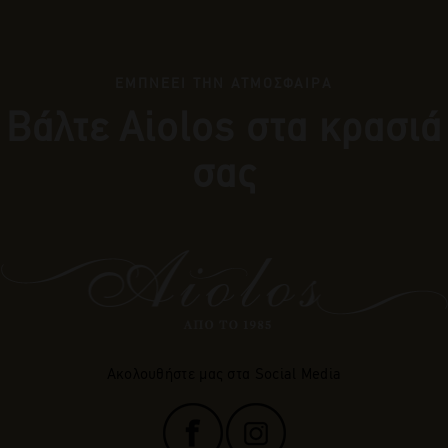
ΕΜΠΝΕΕΙ ΤΗΝ ΑΤΜΟΣΦΑΙΡΑ
Βάλτε Αiolos στα κρασιά
σας
Ακολουθήστε μας στα Social Media