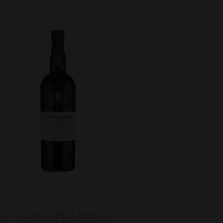
Taylor’s Fine Ruby