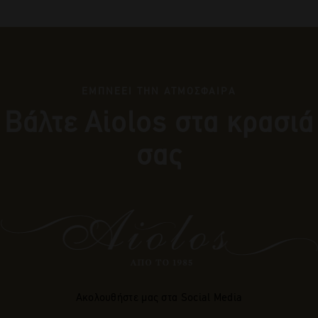
ΕΜΠΝΕΕΙ ΤΗΝ ΑΤΜΟΣΦΑΙΡΑ
Βάλτε Αiolos στα κρασιά
σας
Ακολουθήστε μας στα Social Media