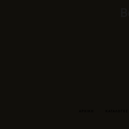
Β
ΑΡΧΙΚΗ
ΚΑΤΑΛΟΓΟΣ