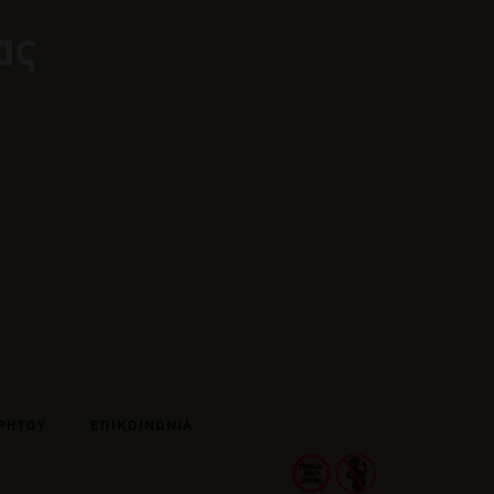
ας
ΡΗΤΟΥ
ΕΠΙΚΟΙΝΩΝΙΑ