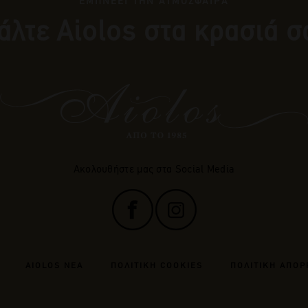
ΕΜΠΝΕΕΙ ΤΗΝ ΑΤΜΟΣΦΑΙΡΑ
άλτε Αiolos στα κρασιά σ
Ακολουθήστε μας στα Social Media
AIOLOS ΝΕΑ
ΠΟΛΙΤΙΚΗ COOKIES
ΠΟΛΙΤΙΚΗ ΑΠΟΡ