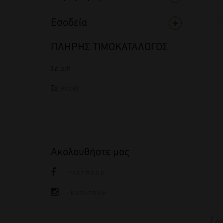
Εσοδεία
ΠΛΗΡΗΣ ΤΙΜΟΚΑΤΑΛΟΓΟΣ
Σε
pdf
Σε
excel
Ακολουθήστε μας
FACEBOOK
INSTAGRAM
Lou