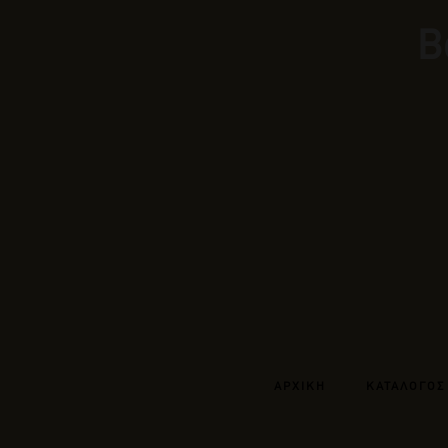
Β
ΑΡΧΙΚΗ
ΚΑΤΑΛΟΓΟΣ