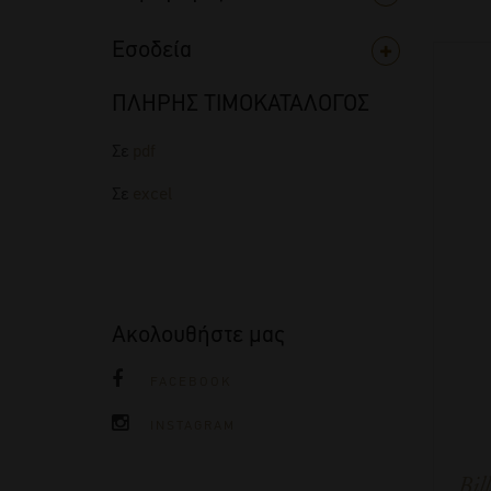
Εσοδεία
ΠΛΗΡΗΣ ΤΙΜΟΚΑΤΑΛΟΓΟΣ
Σε
pdf
Σε
excel
Ακολουθήστε μας
FACEBOOK
INSTAGRAM
Bil