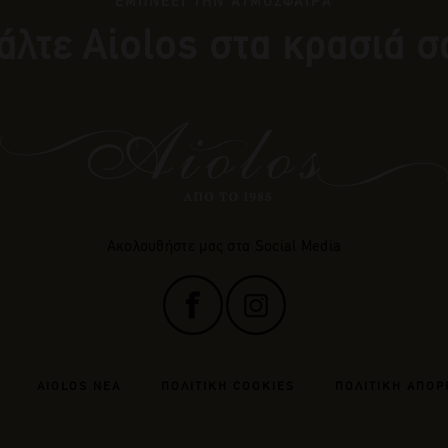
ΕΜΠΝΕΕΙ ΤΗΝ ΑΤΜΟΣΦΑΙΡΑ
άλτε Αiolos στα κρασιά σ
Ακολουθήστε μας στα Social Media
AIOLOS ΝΕΑ
ΠΟΛΙΤΙΚΗ COOKIES
ΠΟΛΙΤΙΚΗ ΑΠΟΡ