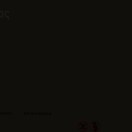
ας
ΡΗΤΟΥ
ΕΠΙΚΟΙΝΩΝΙΑ